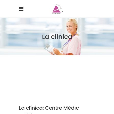
La clínica
La clínica: Centre Mèdic