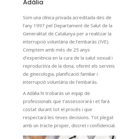
Adàlia
Som una clínica privada acreditada des de
l’any 1997 pel Departament de Salut de la
Generalitat de Catalunya per a realitzar la
interrupció voluntària de l’embaràs (IVE).
Comptem amb més de 25 anys
d’experiència en la cura de la salut sexual i
reproductiva de la dona, oferint els serveis
de ginecologia, planificació familiar i
interrupció voluntària de l’embaràs.
A Adàlia hi trobaràs un equip de
professionals que t’assessorarà i et farà
costat durant tot el procés i que
respectarà les teves decisions. Tot plegat
amb un tracte proper, discret i confidencial.